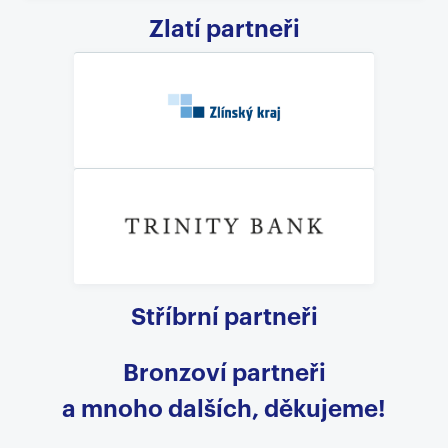
Zlatí partneři
Stříbrní partneři
Bronzoví partneři
a mnoho dalších, děkujeme!