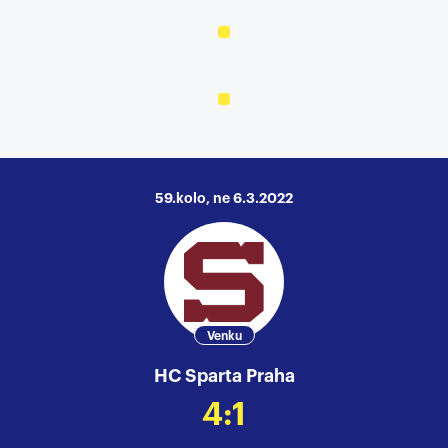
59.kolo, ne 6.3.2022
Venku
HC Sparta Praha
4:1