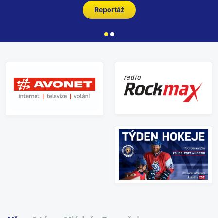
Reportáž