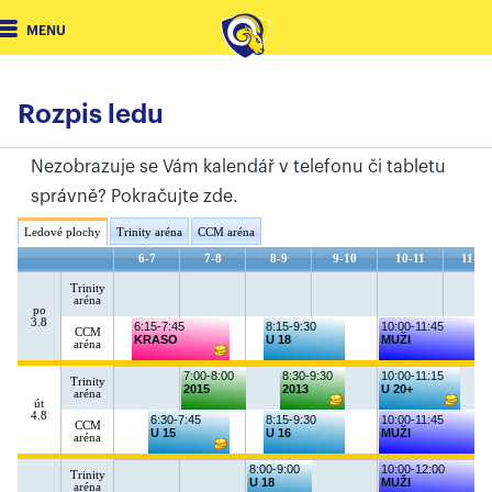
MENU
Rozpis ledu
Nezobrazuje se Vám kalendář v telefonu či tabletu
správně?
Pokračujte zde.