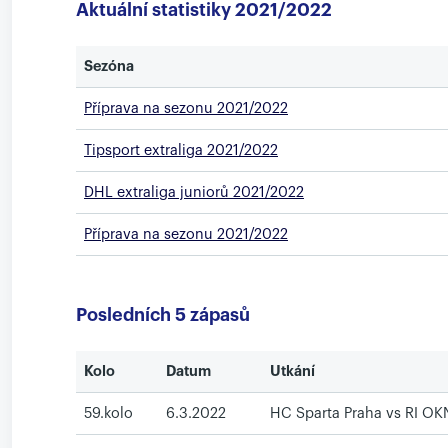
Aktuální statistiky 2021/2022
Sezóna
Příprava na sezonu 2021/2022
Tipsport extraliga 2021/2022
DHL extraliga juniorů 2021/2022
Příprava na sezonu 2021/2022
Posledních 5 zápasů
Kolo
Datum
Utkání
59.kolo
6.3.2022
HC Sparta Praha vs RI OKN