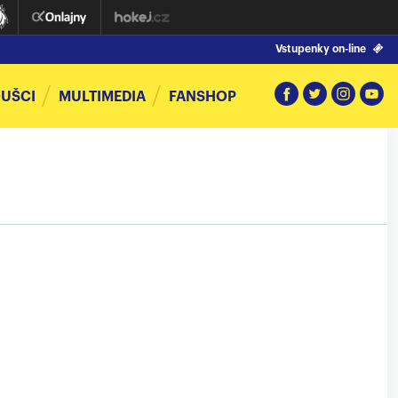
Vstupenky on-line
UŠCI
MULTIMEDIA
FANSHOP